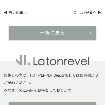
◀︎ 古い記事へ
新しい記事へ ▶︎
一覧に戻る
お越しの際は、HOT PEPPER Beautyもしくはお電話より
ご予約ください。
みなさまのご来店をお待ちしております。