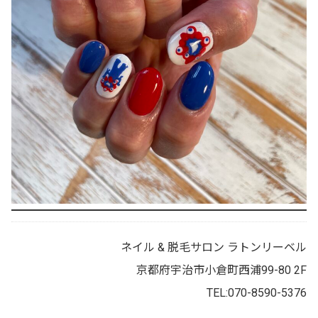
ネイル & 脱毛サロン ラトンリーベル
京都府宇治市小倉町西浦99-80 2F
TEL:070-8590-5376