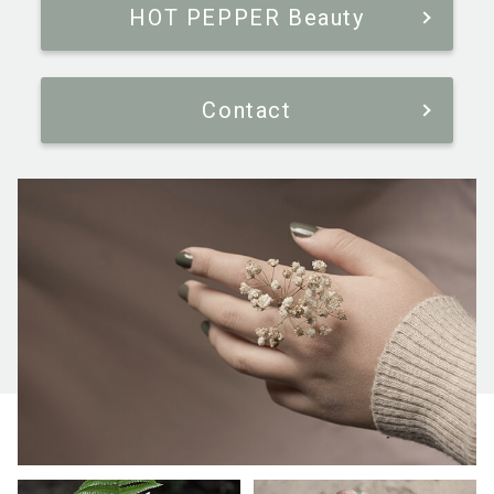
HOT PEPPER Beauty
Contact