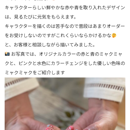
キャラクターらしい鮮やかな赤や青を取り入れたデザイン
は、見るたびに元気をもらえます。
キャラクターを描くのは苦手なので普段はあまりオーダー
をお受けしないのですがこれくらいならかけるかな
と、お客様と相談しながら描いてみました。
お写真では、オリジナルカラーの赤と青のミャクミャ
クと、ピンクと水色にカラーチェンジをした優しい色味の
ミャクミャクをご紹介します