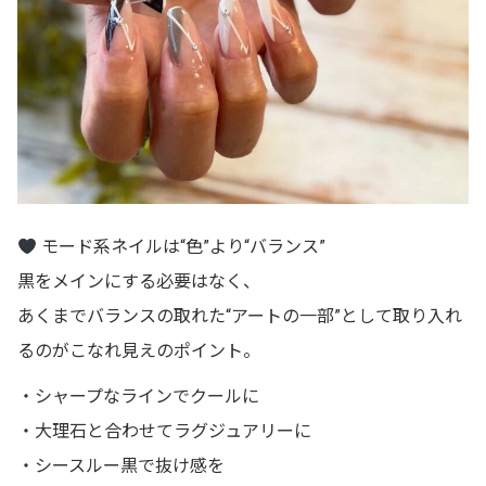
モード系ネイルは“色”より“バランス”
黒をメインにする必要はなく、
あくまでバランスの取れた“アートの一部”として取り入れ
るのがこなれ見えのポイント。
・シャープなラインでクールに
・大理石と合わせてラグジュアリーに
・シースルー黒で抜け感を