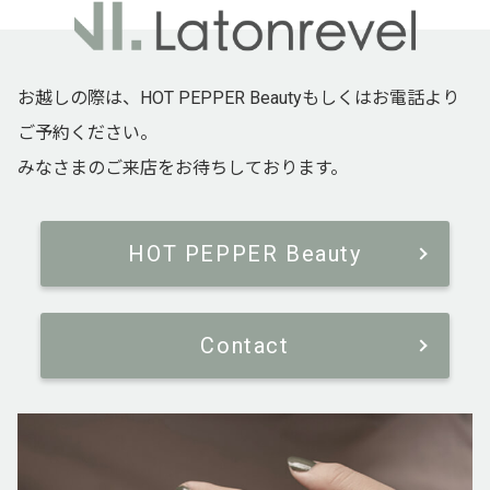
お越しの際は、HOT PEPPER Beautyもしくはお電話より
ご予約ください。
みなさまのご来店をお待ちしております。
HOT PEPPER Beauty
Contact