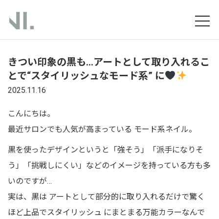
きつい印象の黒も…アートとして取り入れるこ
とで“スタイリッシュなモード系” に
2025.11.16
こんにちは。
最近サロンでも人気が高まっている
モード系ネイル
。
黒を使ったデザインというと「強そう」「派手になりそ
う」「挑戦しにくい」などのイメージを持っている方も多
いのですが…
実は、黒は
アートとして部分的に取り入れるだけで驚く
ほど上品でスタイリッシュ
にまとまる万能カラーなんで