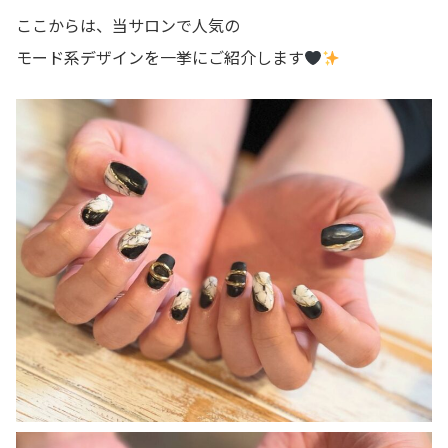
ここからは、当サロンで人気の
モード系デザインを一挙にご紹介します