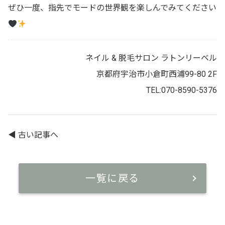
ぜひ一度、指先でモードの世界観を楽しんでみてください
ネイル & 脱毛サロン ラトンリーベル
京都府宇治市小倉町西浦99-80 2F
TEL:070-8590-5376
◀︎ 古い記事へ
一覧に戻る