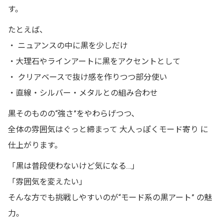
す。
たとえば、
・ ニュアンスの中に黒を少しだけ
・大理石やラインアートに黒をアクセントとして
・ クリアベースで抜け感を作りつつ部分使い
・直線・シルバー・メタルとの組み合わせ
黒そのものの“強さ”をやわらげつつ、
全体の雰囲気はぐっと締まって
大人っぽくモード寄り
に
仕上がります。
「黒は普段使わないけど気になる…」
「雰囲気を変えたい」
そんな方でも挑戦しやすいのが“モード系の黒アート” の魅
力。